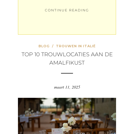
CONTINUE READING
BLOG
/
TROUWEN IN ITALIË
TOP 10 TROUWLOCATIES AAN DE
AMALFIKUST
maart 11, 2025