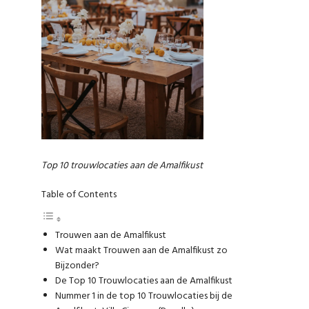
Top 10 trouwlocaties aan de Amalfikust
Table of Contents
Trouwen aan de Amalfikust
Wat maakt Trouwen aan de Amalfikust zo
Bijzonder?
De Top 10 Trouwlocaties aan de Amalfikust
Nummer 1 in de top 10 Trouwlocaties bij de