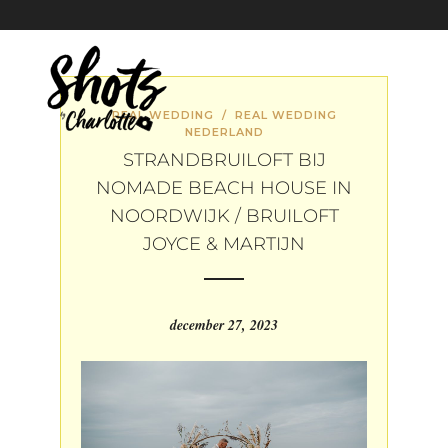
REAL WEDDING
/
REAL WEDDING
NEDERLAND
STRANDBRUILOFT BIJ
NOMADE BEACH HOUSE IN
NOORDWIJK / BRUILOFT
JOYCE & MARTIJN
december 27, 2023