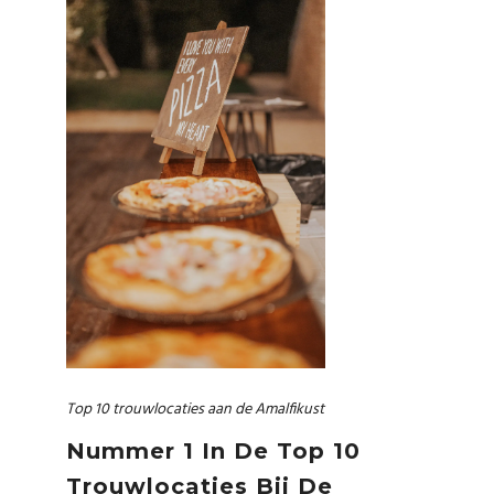
Top 10 trouwlocaties aan de Amalfikust
Nummer 1 In De Top 10
Trouwlocaties Bij De