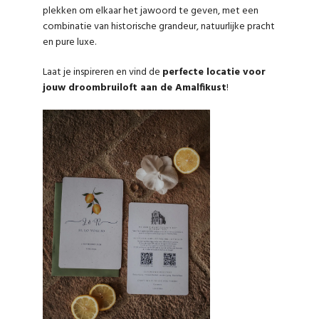
plekken om elkaar het jawoord te geven, met een
combinatie van historische grandeur, natuurlijke pracht
en pure luxe.
Laat je inspireren en vind de
perfecte locatie voor
jouw droombruiloft aan de Amalfikust
!