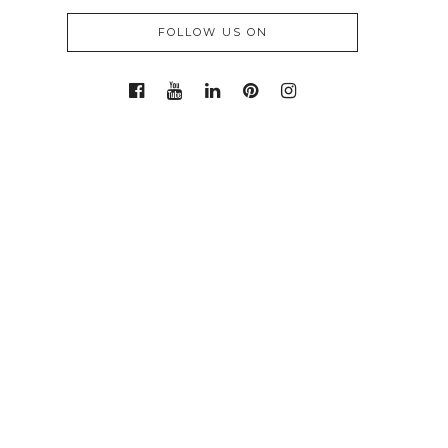
FOLLOW US ON