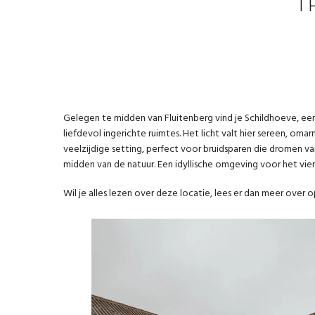
T
Gelegen te midden van Fluitenberg vind je Schildhoeve, ee
liefdevol ingerichte ruimtes. Het licht valt hier sereen, 
veelzijdige setting, perfect voor bruidsparen die dromen 
midden van de natuur. Een idyllische omgeving voor het vier
Wil je alles lezen over deze locatie, lees er dan meer over