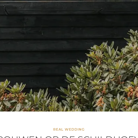
REAL WEDDING