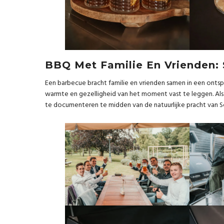
BBQ Met Familie En Vrienden: 
Een barbecue bracht familie en vrienden samen in een ont
warmte en gezelligheid van het moment vast te leggen. A
te documenteren te midden van de natuurlijke pracht van S