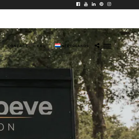
CONTACT
FAQ
NEDERLANDS